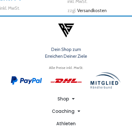
inkl. MwSt.
inkl. MwSt.
zzgl.
Versandkosten
Dein Shop zum
Erreichen Deiner Ziele
Alle Preise inkl. MwSt.
Shop
Coaching
Athleten