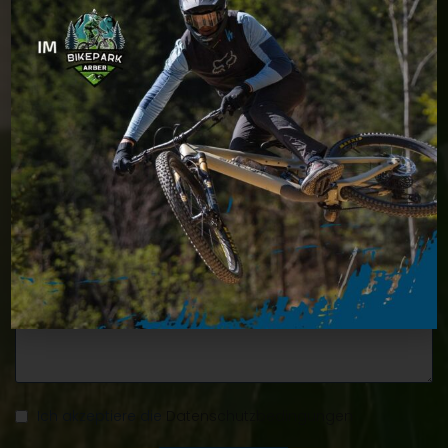
Ich akzeptiere die
Datenschutzbedingungen