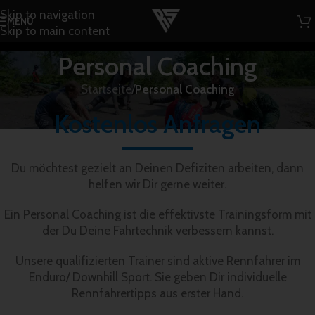
Skip to navigation
MENÜ
Skip to main content
Personal Coaching
Startseite
/
Personal Coaching
Kostenlos Anfragen
Du möchtest gezielt an Deinen Defiziten arbeiten, dann
helfen wir Dir gerne weiter.
Ein Personal Coaching ist die effektivste Trainingsform mit
der Du Deine Fahrtechnik verbessern kannst.
Unsere qualifizierten Trainer sind aktive Rennfahrer im
Enduro/ Downhill Sport. Sie geben Dir individuelle
Rennfahrertipps aus erster Hand.