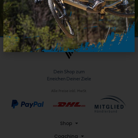
Niederndorfer Hauptstraße 24
91074 Herzogenaurach
Dein Shop zum
Erreichen Deiner Ziele
Alle Preise inkl. MwSt.
Shop
Coaching