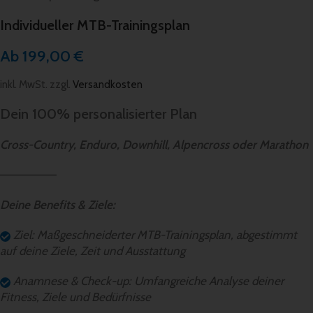
Individueller MTB-Trainingsplan
Ab
199,00
€
inkl. MwSt.
zzgl.
Versandkosten
Dein 100% personalisierter Plan
Cross-Country, Enduro, Downhill, Alpencross oder Marathon
——————–
Deine Benefits & Ziele:
Ziel: Maßgeschneiderter MTB-Trainingsplan, abgestimmt
auf deine Ziele, Zeit und Ausstattung
Anamnese & Check-up: Umfangreiche Analyse deiner
Fitness, Ziele und Bedürfnisse