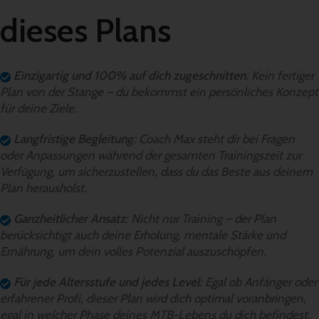
dieses Plans
Einzigartig und 100% auf dich zugeschnitten
: Kein fertiger
Plan von der Stange – du bekommst ein persönliches Konzept
für deine Ziele.
Langfristige Begleitung
: Coach Max steht dir bei Fragen
oder Anpassungen während der gesamten Trainingszeit zur
Verfügung, um sicherzustellen, dass du das Beste aus deinem
Plan herausholst.
Ganzheitlicher Ansatz
: Nicht nur Training – der Plan
berücksichtigt auch deine Erholung, mentale Stärke und
Ernährung, um dein volles Potenzial auszuschöpfen.
Für jede Altersstufe und jedes Level
: Egal ob Anfänger oder
erfahrener Profi, dieser Plan wird dich optimal voranbringen,
egal in welcher Phase deines MTB-Lebens du dich befindest.