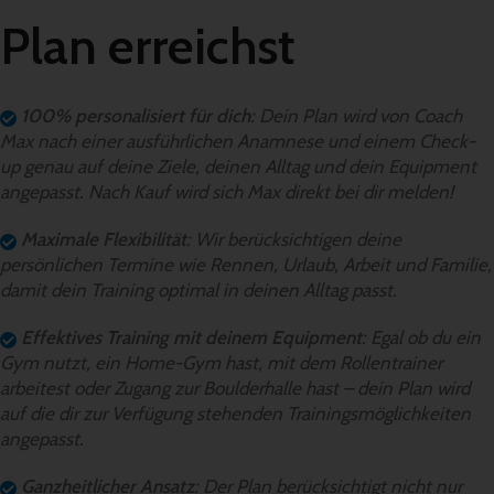
Plan erreichst
100% personalisiert für dich
: Dein Plan wird von Coach
Max nach einer ausführlichen Anamnese und einem Check-
up genau auf deine Ziele, deinen Alltag und dein Equipment
angepasst. Nach Kauf wird sich Max direkt bei dir melden!
Maximale Flexibilität
: Wir berücksichtigen deine
persönlichen Termine wie Rennen, Urlaub, Arbeit und Familie,
damit dein Training optimal in deinen Alltag passt.
Effektives Training mit deinem Equipment
: Egal ob du ein
Gym nutzt, ein Home-Gym hast, mit dem Rollentrainer
arbeitest oder Zugang zur Boulderhalle hast – dein Plan wird
auf die dir zur Verfügung stehenden Trainingsmöglichkeiten
angepasst.
Ganzheitlicher Ansatz
: Der Plan berücksichtigt nicht nur