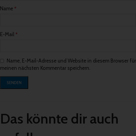
Name
*
E-Mail
*
Name, E-Mail-Adresse und Website in diesem Browser für
meinen nächsten Kommentar speichern.
Das könnte dir auch