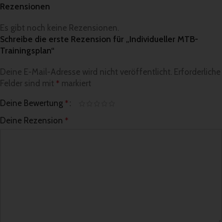
Rezensionen
Es gibt noch keine Rezensionen.
Schreibe die erste Rezension für „Individueller MTB-
Trainingsplan“
Deine E-Mail-Adresse wird nicht veröffentlicht.
Alternative:
Erforderliche
Felder sind mit
markiert
*
Deine Bewertung
*
Deine Rezension
*