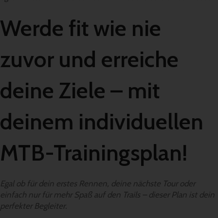
Werde fit wie nie
zuvor und erreiche
deine Ziele – mit
deinem individuellen
MTB-Trainingsplan!
Egal ob für dein erstes Rennen, deine nächste Tour oder
einfach nur für mehr Spaß auf den Trails – dieser Plan ist dein
perfekter Begleiter.