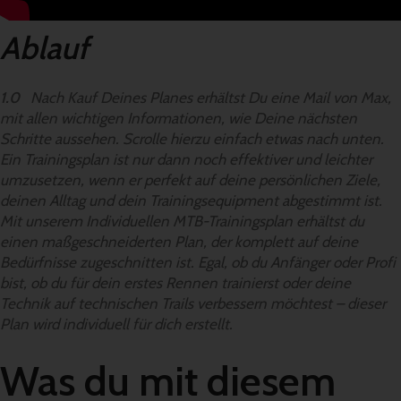
Ablauf
1.0
Nach Kauf Deines Planes erhältst Du eine Mail von Max,
mit allen wichtigen Informationen, wie Deine nächsten
Schritte aussehen. Scrolle hierzu einfach etwas nach unten.
Ein Trainingsplan ist nur dann noch effektiver und leichter
umzusetzen, wenn er perfekt auf deine persönlichen Ziele,
deinen Alltag und dein Trainingsequipment abgestimmt ist.
Mit unserem Individuellen MTB-Trainingsplan erhältst du
einen maßgeschneiderten Plan, der komplett auf deine
Bedürfnisse zugeschnitten ist. Egal, ob du Anfänger oder Profi
bist, ob du für dein erstes Rennen trainierst oder deine
Technik auf technischen Trails verbessern möchtest – dieser
Plan wird individuell für dich erstellt.
Was du mit diesem