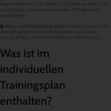
deine körperlichen Ziele, sondern auch deine mentale Stärke
und Erholung, um dich optimal auf dein MTB-Abenteuer
vorzubereiten.
Alters- und Disziplinübergreifend
: Der Plan eignet sich für
jede Altersgruppe und jede MTB-Sportart, sei es Cross-
Country, Enduro, Downhill, Marathon oder All-Mountain.
Was ist im
individuellen
Trainingsplan
enthalten?