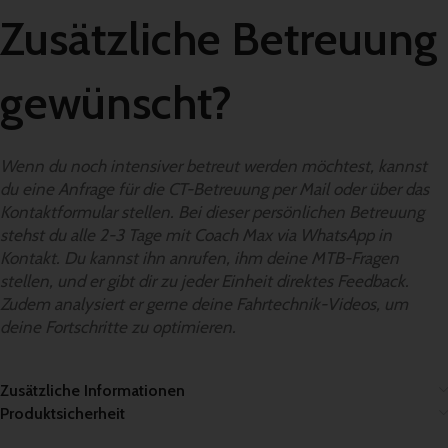
Zusätzliche Betreuung
gewünscht?
Wenn du noch intensiver betreut werden möchtest, kannst
du eine Anfrage für die CT-Betreuung per Mail oder über das
Kontaktformular stellen. Bei dieser persönlichen Betreuung
stehst du alle 2-3 Tage mit Coach Max via WhatsApp in
Kontakt. Du kannst ihn anrufen, ihm deine MTB-Fragen
stellen, und er gibt dir zu jeder Einheit direktes Feedback.
Zudem analysiert er gerne deine Fahrtechnik-Videos, um
deine Fortschritte zu optimieren.
Zusätzliche Informationen
Produktsicherheit