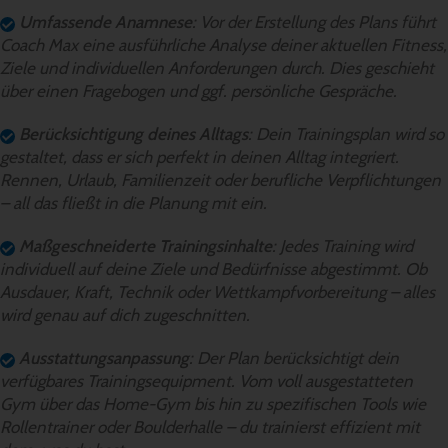
Umfassende Anamnese
: Vor der Erstellung des Plans führt
Coach Max eine ausführliche Analyse deiner aktuellen Fitness,
Ziele und individuellen Anforderungen durch. Dies geschieht
über einen Fragebogen und ggf. persönliche Gespräche.
Berücksichtigung deines Alltags
: Dein Trainingsplan wird so
gestaltet, dass er sich perfekt in deinen Alltag integriert.
Rennen, Urlaub, Familienzeit oder berufliche Verpflichtungen
– all das fließt in die Planung mit ein.
Maßgeschneiderte Trainingsinhalte
: Jedes Training wird
individuell auf deine Ziele und Bedürfnisse abgestimmt. Ob
Ausdauer, Kraft, Technik oder Wettkampfvorbereitung – alles
wird genau auf dich zugeschnitten.
Ausstattungsanpassung
: Der Plan berücksichtigt dein
verfügbares Trainingsequipment. Vom voll ausgestatteten
Gym über das Home-Gym bis hin zu spezifischen Tools wie
Rollentrainer oder Boulderhalle – du trainierst effizient mit