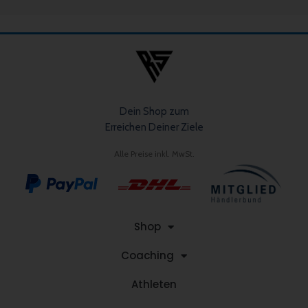
Dein Shop zum
Erreichen Deiner Ziele
Alle Preise inkl. MwSt.
Shop
Coaching
Athleten