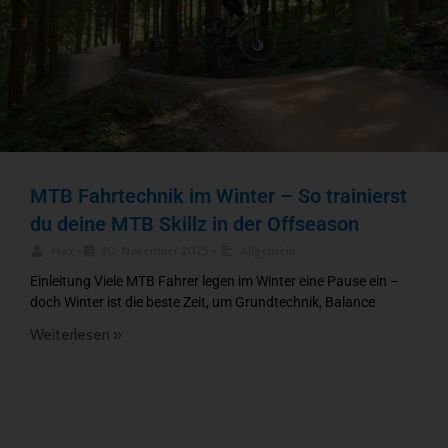
MTB Fahrtechnik im Winter – So trainierst
du deine MTB Skillz in der Offseason
Max
•
30. November 2025
•
Allgemein
Einleitung Viele MTB Fahrer legen im Winter eine Pause ein –
doch Winter ist die beste Zeit, um Grundtechnik, Balance
Weiterlesen »