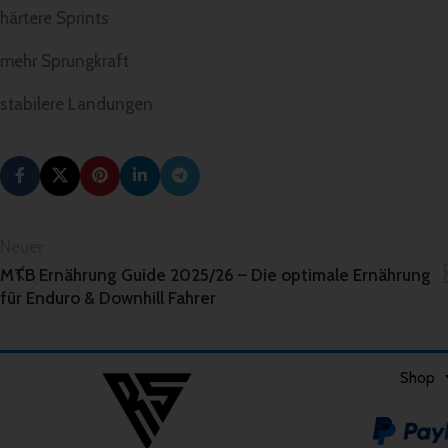
härtere Sprints
mehr Sprungkraft
stabilere Landungen
Neuer
MTB Ernährung Guide 2025/26 – Die optimale Ernährung
für Enduro & Downhill Fahrer
Shop