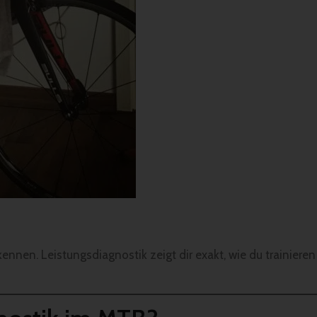
nnen. Leistungsdiagnostik zeigt dir exakt, wie du trainieren