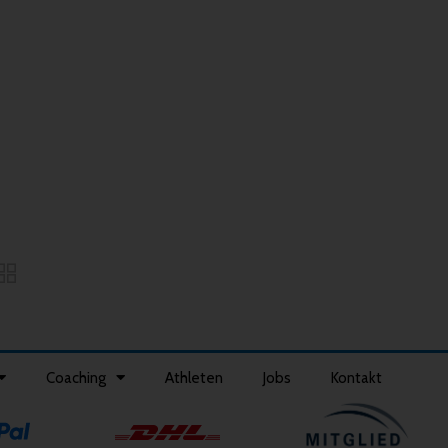
Coaching
Athleten
Jobs
Kontakt