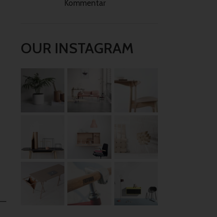
Kommentar
OUR INSTAGRAM