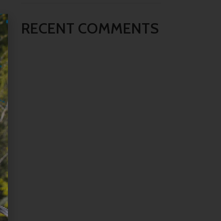
RECENT COMMENTS