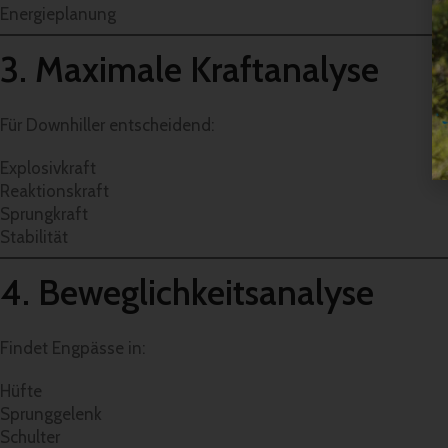
Energieplanung
3. Maximale Kraftanalyse
Für Downhiller entscheidend:
Explosivkraft
Reaktionskraft
Sprungkraft
Stabilität
4. Beweglichkeitsanalyse
Findet Engpässe in:
Hüfte
Sprunggelenk
Schulter