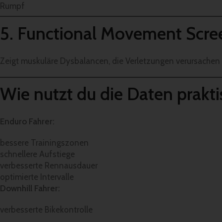
Rumpf
5. Functional Movement Scre
Zeigt muskuläre Dysbalancen, die Verletzungen verursachen
Wie nutzt du die Daten prakti
Enduro Fahrer:
bessere Trainingszonen
schnellere Aufstiege
verbesserte Rennausdauer
optimierte Intervalle
Downhill Fahrer:
verbesserte Bikekontrolle