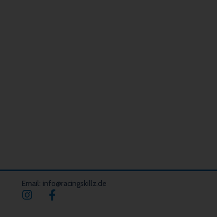
Email: info@racingskillz.de