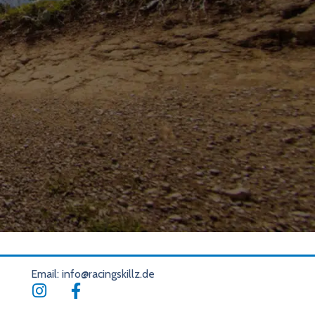
Email: info@racingskillz.de