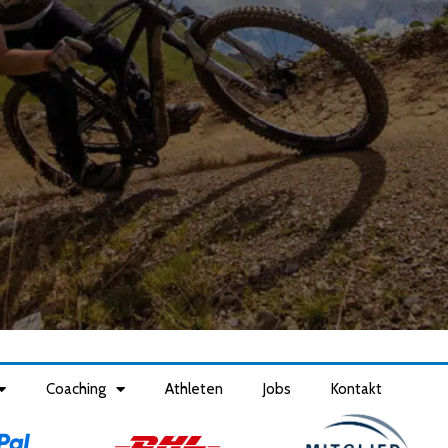
Coaching
Athleten
Jobs
Kontakt